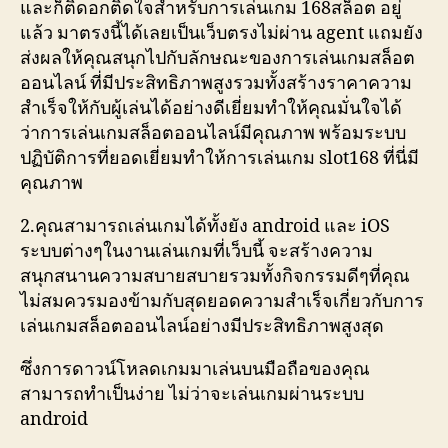
และก็ติดอกติดใจสำหรับการเล่นเกม 168สล็อต อยู่
แล้ว มาตรงนี้ได้เลยเป็นเว็บตรงไม่ผ่าน agent แถมยัง
ส่งผลให้คุณสนุกไปกับลักษณะของการเล่นเกมสล็อต
ออนไลน์ ที่มีประสิทธิภาพสูงรวมทั้งสร้างราคาความ
สำเร็จให้กับผู้เล่นได้อย่างดีเยี่ยมทำให้คุณมั่นใจได้
ว่าการเล่นเกมสล็อตออนไลน์มีคุณภาพ พร้อมระบบ
ปฏิบัติการที่ยอดเยี่ยมทำให้การเล่นเกม slot168 ที่นี่มี
คุณภาพ
2.คุณสามารถเล่นเกมได้ทั้งยัง android และ iOS
ระบบต่างๆในงานเล่นเกมที่เว็บนี้ จะสร้างความ
สนุกสนานความสบายสบายรวมทั้งกิจกรรมดีๆที่คุณ
ไม่สมควรมองข้ามกับสุดยอดความสำเร็จเกี่ยวกับการ
เล่นเกมสล็อตออนไลน์อย่างมีประสิทธิภาพสูงสุด
ซึ่งการดาวน์โหลดเกมมาเล่นบนมือถือของคุณ
สามารถทำเป็นง่าย ไม่ว่าจะเล่นเกมผ่านระบบ
android