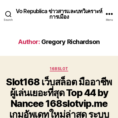
Vo Republica ข่าวสารและบทวิเคราะห์
การเมือง
Search
Menu
Author:
Gregory Richardson
Categories
168SLOT
Slot168 เว็บสล็อต มืออาชีพ
ผู้เล่นเยอะที่สุด Top 44 by
Nancee 168slotvip.me
เกมอัพเดทใหม่ล่าสุด ระบบ